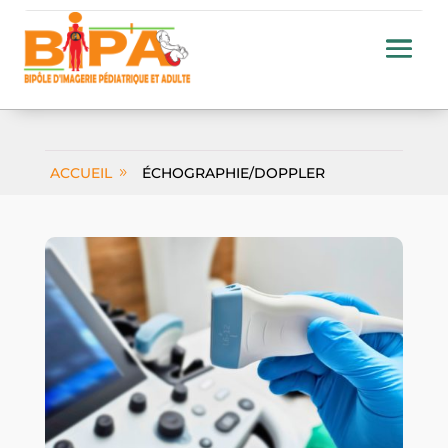
ACCUEIL
ÉCHOGRAPHIE/DOPPLER